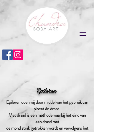
Epileren
Epileren doen wij door middel van het gebruik van
pincet én draad.
Met draad is een methode waarbij het eind van
een draad met
de mond strak getrokken wordt en vervolgens het